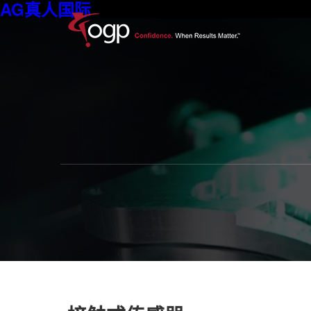
AG真人国际