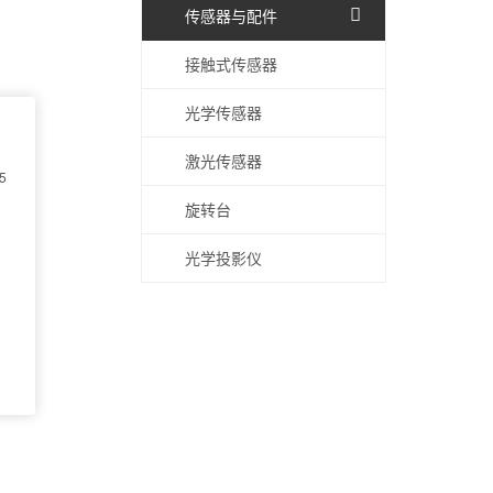
传感器与配件
接触式传感器
光学传感器
激光传感器
5
旋转台
光学投影仪