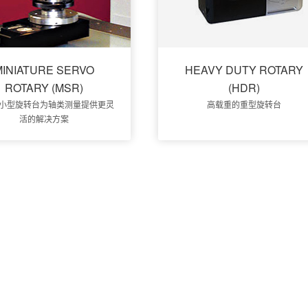
MINIATURE SERVO
HEAVY DUTY ROTARY
ROTARY (MSR)
(HDR)
小型旋转台为轴类测量提供更灵
高载重的重型旋转台
活的解决方案