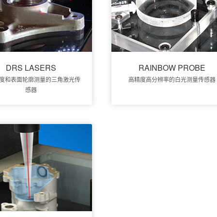
DRS LASERS
RAINBOW PROBE
度和表面轮廓测量的三角激光传
高精度高分辨率的白光测量传感器
感器