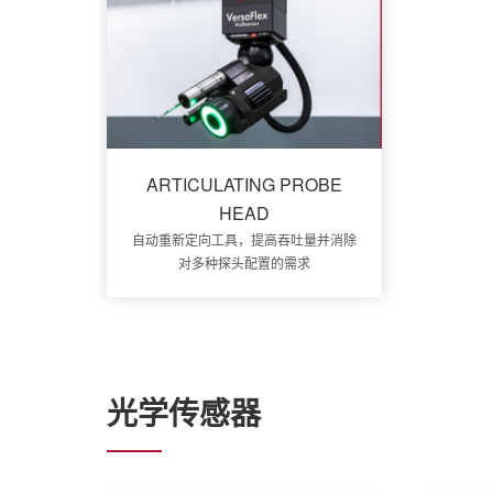
ARTICULATING PROBE
HEAD
自动重新定向工具，提高吞吐量并消除
对多种探头配置的需求
光学传感器