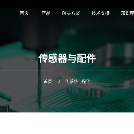
首页
产品
解决方案
技术支持
知识
传感器与配件
首页
传感器与配件