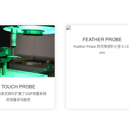
FEATHER PROBE
Feather Probe 的可用测针小至 0.12
mm
TOUCH PROBE
触发式探针扩展了OGP测量系统
的测量多功能性