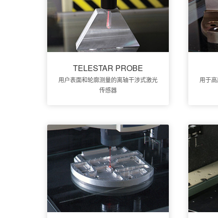
TELESTAR PROBE
用户表面和轮廓测量的离轴干涉式激光
用于高
传感器