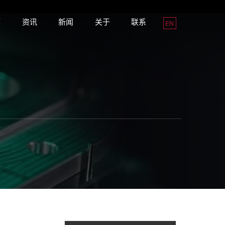
库
资讯
新闻
关于
联系
EN